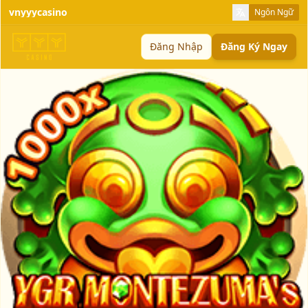
vnyyycasino
Ngôn Ngữ
Đăng Nhập
Đăng Ký Ngay