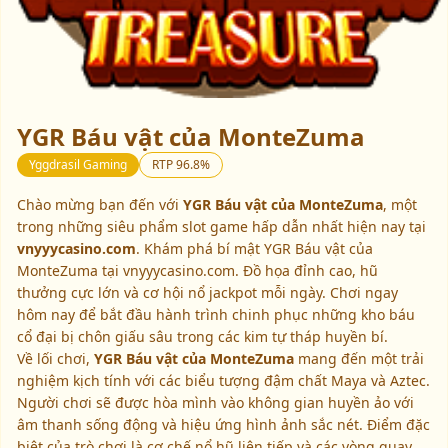
▶
YGR Báu vật của MonteZuma
Yggdrasil Gaming
RTP 96.8%
Chào mừng bạn đến với
YGR Báu vật của MonteZuma
, một
trong những siêu phẩm slot game hấp dẫn nhất hiện nay tại
vnyyycasino.com
. Khám phá bí mật YGR Báu vật của
MonteZuma tại vnyyycasino.com. Đồ họa đỉnh cao, hũ
thưởng cực lớn và cơ hội nổ jackpot mỗi ngày. Chơi ngay
hôm nay để bắt đầu hành trình chinh phục những kho báu
cổ đại bị chôn giấu sâu trong các kim tự tháp huyền bí.
Về lối chơi,
YGR Báu vật của MonteZuma
mang đến một trải
nghiệm kịch tính với các biểu tượng đậm chất Maya và Aztec.
Người chơi sẽ được hòa mình vào không gian huyền ảo với
âm thanh sống động và hiệu ứng hình ảnh sắc nét. Điểm đặc
biệt của trò chơi là cơ chế nổ hũ liên tiếp và các vòng quay