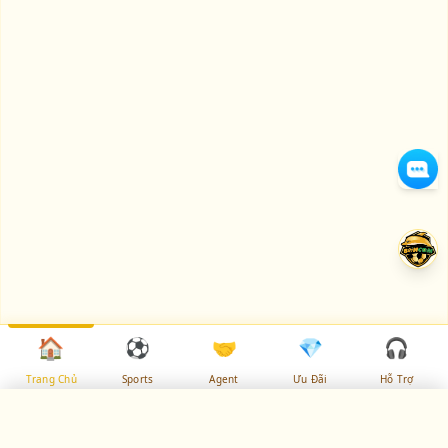
🏠
⚽
🤝
💎
🎧
Trang Chủ
Sports
Agent
Ưu Đãi
Hỗ Trợ
✕
Select Language