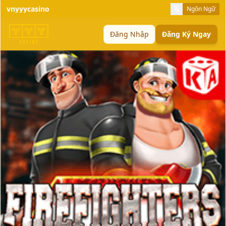
vnyyycasino
Ngôn Ngữ
Đăng Nhập
Đăng Ký Ngay