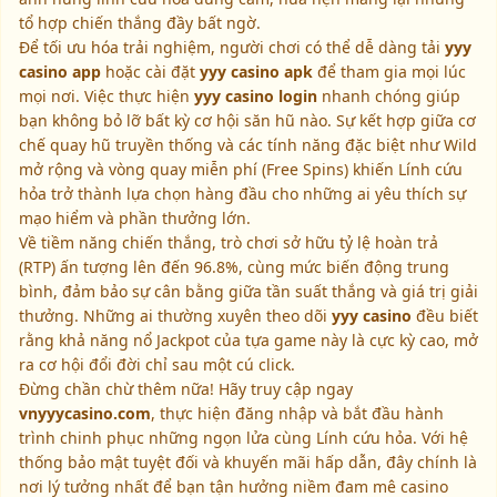
tổ hợp chiến thắng đầy bất ngờ.
Để tối ưu hóa trải nghiệm, người chơi có thể dễ dàng tải
yyy
casino app
hoặc cài đặt
yyy casino apk
để tham gia mọi lúc
mọi nơi. Việc thực hiện
yyy casino login
nhanh chóng giúp
bạn không bỏ lỡ bất kỳ cơ hội săn hũ nào. Sự kết hợp giữa cơ
chế quay hũ truyền thống và các tính năng đặc biệt như Wild
mở rộng và vòng quay miễn phí (Free Spins) khiến Lính cứu
hỏa trở thành lựa chọn hàng đầu cho những ai yêu thích sự
mạo hiểm và phần thưởng lớn.
Về tiềm năng chiến thắng, trò chơi sở hữu tỷ lệ hoàn trả
(RTP) ấn tượng lên đến 96.8%, cùng mức biến động trung
bình, đảm bảo sự cân bằng giữa tần suất thắng và giá trị giải
thưởng. Những ai thường xuyên theo dõi
yyy casino
đều biết
rằng khả năng nổ Jackpot của tựa game này là cực kỳ cao, mở
ra cơ hội đổi đời chỉ sau một cú click.
Đừng chần chừ thêm nữa! Hãy truy cập ngay
vnyyycasino.com
, thực hiện đăng nhập và bắt đầu hành
trình chinh phục những ngọn lửa cùng Lính cứu hỏa. Với hệ
thống bảo mật tuyệt đối và khuyến mãi hấp dẫn, đây chính là
nơi lý tưởng nhất để bạn tận hưởng niềm đam mê casino