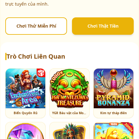
trực tuyến của mình.
Chơi Thử Miễn Phí
Chơi Thật Tiền
Trò Chơi Liên Quan
Biển Quyến Rũ
YGR Báu vật của MonteZuma
Kim tự tháp điên